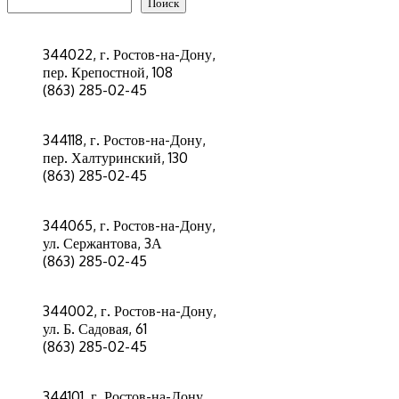
Поиск
344022, г. Ростов-на-Дону,
пер. Крепостной, 108
(863) 285-02-45
344118, г. Ростов-на-Дону,
пер. Халтуринский, 130
(863) 285-02-45
344065, г. Ростов-на-Дону,
ул. Сержантова, 3А
(863) 285-02-45
344002, г. Ростов-на-Дону,
ул. Б. Садовая, 61
(863) 285-02-45
344101, г. Ростов-на-Дону,