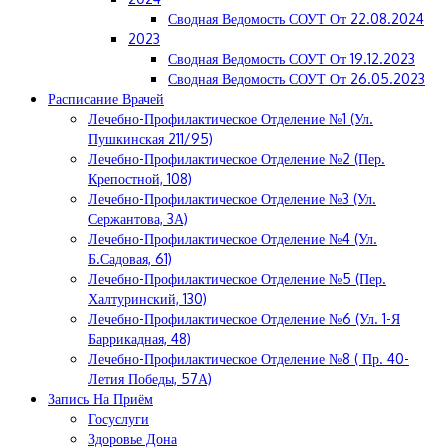
Сводная Ведомость СОУТ От 22.08.2024
2023
Сводная Ведомость СОУТ От 19.12.2023
Сводная Ведомость СОУТ От 26.05.2023
Расписание Врачей
Лечебно-Профилактическое Отделение №1 (ул.
Пушкинская 211/95)
Лечебно-Профилактическое Отделение №2 (пер.
Крепостной, 108)
Лечебно-Профилактическое Отделение №3 (ул.
Сержантова, 3А)
Лечебно-Профилактическое Отделение №4 (ул.
Б.Садовая, 61)
Лечебно-Профилактическое Отделение №5 (пер.
Халтуринский, 130)
Лечебно-Профилактическое Отделение №6 (ул. 1-Я
Баррикадная, 48)
Лечебно-Профилактическое Отделение №8 ( Пр. 40-
Летия Победы, 57А)
Запись На Приём
Госуслуги
Здоровье Дона