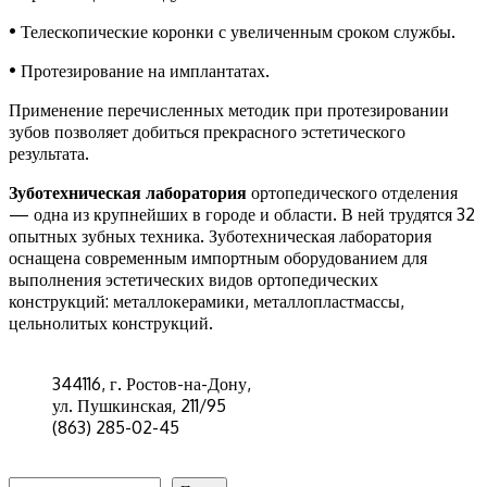
• Телескопические коронки с увеличенным сроком службы.
• Протезирование на имплантатах.
Применение перечисленных методик при протезировании
зубов позволяет добиться прекрасного эстетического
результата.
Зуботехническая лаборатория
ортопедического отделения
— одна из крупнейших в городе и области. В ней трудятся 32
опытных зубных техника. Зуботехническая лаборатория
оснащена современным импортным оборудованием для
выполнения эстетических видов ортопедических
конструкций: металлокерамики, металлопластмассы,
цельнолитых конструкций.
344116, г. Ростов-на-Дону,
ул. Пушкинская, 211/95
(863) 285-02-45
Поиск