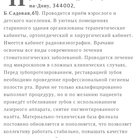
на-Дону, 344002,
Б.Садовая,61).
Проводится приём взрослого и
детского населения. В уютных помещениях
старинного здания организованы терапевтические
кабинеты, ортопедический и хирургический кабинет.
Имеется кабинет радиовизиографии. Врачами
освоены все виды современного лечения
стоматологических заболеваний. Проводится лечение
под микроскопом в сложных клинических случаях.
Перед зубопротезированием, реставрацией зубов
необходимо проведение профессиональной гигиены
полости рта. Врачи не только квалифицированно
выполнит процедуру, но и по желанию пациента
проведёт отбеливание зубов с использованием
лазерного аппарата, снятие пигментированного
налёта. Материально-техническая база филиала
постоянно обновляется и пополняется, что позволяет
коллективу работать стабильно, повышать качество