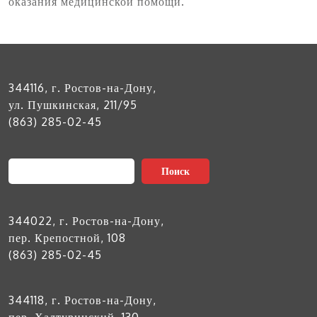
оказания медицинской помощи.
344116, г. Ростов-на-Дону,
ул. Пушкинская, 211/95
(863) 285-02-45
Поиск
Поиск
344022, г. Ростов-на-Дону,
пер. Крепостной, 108
(863) 285-02-45
344118, г. Ростов-на-Дону,