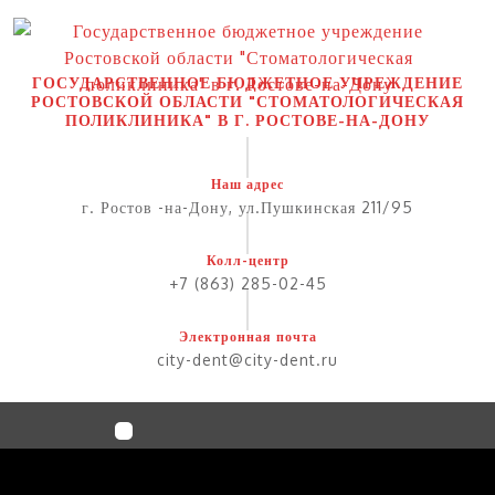
Перейти
к
содержимому
ГОСУДАРСТВЕННОЕ БЮДЖЕТНОЕ УЧРЕЖДЕНИЕ
РОСТОВСКОЙ ОБЛАСТИ "СТОМАТОЛОГИЧЕСКАЯ
ПОЛИКЛИНИКА" В Г. РОСТОВЕ-НА-ДОНУ
Наш адрес
г. Ростов -на-Дону, ул.Пушкинская 211/95
Колл-центр
+7 (863) 285-02-45
Электронная почта
city-dent@city-dent.ru