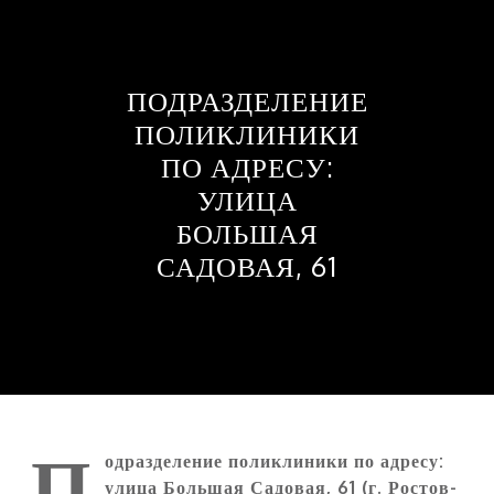
ПОДРАЗДЕЛЕНИЕ
ПОЛИКЛИНИКИ
ПО АДРЕСУ:
УЛИЦА
БОЛЬШАЯ
САДОВАЯ, 61
П
одразделение поликлиники по адресу:
улица Большая Садовая, 61 (г. Ростов-