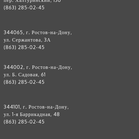
пер. Халтуринский, 130
(863) 285-02-45
344065, г. Ростов-на-Дону,
ул. Сержантова, 3А
(863) 285-02-45
344002, г. Ростов-на-Дону,
ул. Б. Садовая, 61
(863) 285-02-45
344101, г. Ростов-на-Дону,
ул. 1-я Баррикадная, 48
(863) 285-02-45