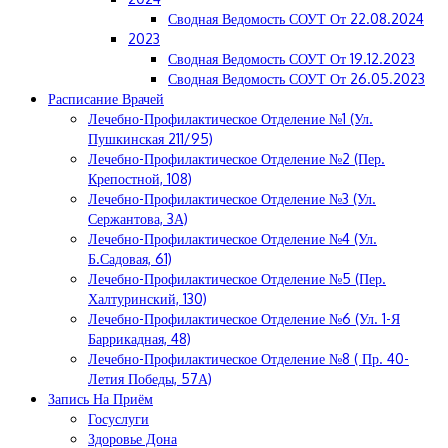
Сводная Ведомость СОУТ От 22.08.2024
2023
Сводная Ведомость СОУТ От 19.12.2023
Сводная Ведомость СОУТ От 26.05.2023
Расписание Врачей
Лечебно-Профилактическое Отделение №1 (ул.
Пушкинская 211/95)
Лечебно-Профилактическое Отделение №2 (пер.
Крепостной, 108)
Лечебно-Профилактическое Отделение №3 (ул.
Сержантова, 3А)
Лечебно-Профилактическое Отделение №4 (ул.
Б.Садовая, 61)
Лечебно-Профилактическое Отделение №5 (пер.
Халтуринский, 130)
Лечебно-Профилактическое Отделение №6 (ул. 1-Я
Баррикадная, 48)
Лечебно-Профилактическое Отделение №8 ( Пр. 40-
Летия Победы, 57А)
Запись На Приём
Госуслуги
Здоровье Дона