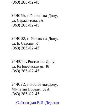
(863) 285-02-45
344065, г. Ростов-на-Дону,
ул. Сержантова, 3А
(863) 285-02-45
344002, г. Ростов-на-Дону,
ул. Б. Садовая, 61
(863) 285-02-45
344101, г. Ростов-на-Дону,
ул. 1-я Баррикадная, 48
(863) 285-02-45
344072, г. Ростов-на-Дону,
40-летия Победы, 57А
(863) 285-02-45
Сайт создан
В.И. Дерезин