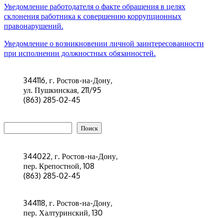
Уведомление работодателя о факте обращения в целях
склонения работника к совершению коррупционных
правонарушений.
Уведомление о возникновении личной заинтересованности
при исполнении должностных обязанностей.
344116, г. Ростов-на-Дону,
ул. Пушкинская, 211/95
(863) 285-02-45
Поиск
Поиск
344022, г. Ростов-на-Дону,
пер. Крепостной, 108
(863) 285-02-45
344118, г. Ростов-на-Дону,
пер. Халтуринский, 130