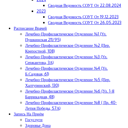
Сводная Ведомость СОУТ От 22.08.2024
2023
Сводная Ведомость СОУТ От 19.12.2023
Сводная Ведомость СОУТ От 26.05.2023
Расписание Врачей
Лечебно-Профилактическое Отделение №1 (ул.
Пушкинская 211/95)
Лечебно-Профилактическое Отделение №2 (пер.
Крепостной, 108)
Лечебно-Профилактическое Отделение №3 (ул.
Сержантова, 3А)
Лечебно-Профилактическое Отделение №4 (ул.
Б.Садовая, 61)
Лечебно-Профилактическое Отделение №5 (пер.
Халтуринский, 130)
Лечебно-Профилактическое Отделение №6 (ул. 1-Я
Баррикадная, 48)
Лечебно-Профилактическое Отделение №8 ( Пр. 40-
Летия Победы, 57А)
Запись На Приём
Госуслуги
Здоровье Дона