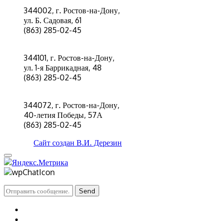
344002, г. Ростов-на-Дону,
ул. Б. Садовая, 61
(863) 285-02-45
344101, г. Ростов-на-Дону,
ул. 1-я Баррикадная, 48
(863) 285-02-45
344072, г. Ростов-на-Дону,
40-летия Победы, 57А
(863) 285-02-45
Сайт создан
В.И. Дерезин
Send