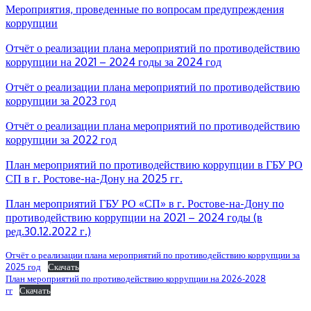
Мероприятия, проведенные по вопросам предупреждения
коррупции
Отчёт о реализации плана мероприятий по противодействию
коррупции на 2021 – 2024 годы за 2024 год
Отчёт о реализации плана мероприятий по противодействию
коррупции за 2023 год
Отчёт о реализации плана мероприятий по противодействию
коррупции за 2022 год
План мероприятий по противодействию коррупции в ГБУ РО
СП в г. Ростове-на-Дону на 2025 гг.
План мероприятий ГБУ РО «СП» в г. Ростове-на-Дону по
противодействию коррупции на 2021 – 2024 годы (в
ред.30.12.2022 г.)
Отчёт о реализации плана мероприятий по противодействию коррупции за
2025 год
Скачать
План мероприятий по противодействию коррупции на 2026-2028
гг
Скачать