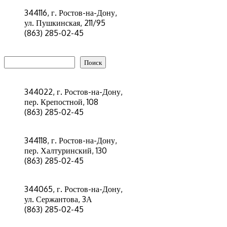
344116, г. Ростов-на-Дону,
ул. Пушкинская, 211/95
(863) 285-02-45
Поиск
Поиск
344022, г. Ростов-на-Дону,
пер. Крепостной, 108
(863) 285-02-45
344118, г. Ростов-на-Дону,
пер. Халтуринский, 130
(863) 285-02-45
344065, г. Ростов-на-Дону,
ул. Сержантова, 3А
(863) 285-02-45